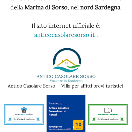
della
Marina di Sorso
, nel
nord Sardegna
.
Il sito internet ufficiale è:
anticocasolaresorso.it
.
Antico Casolare Sorso — Villa per affitti brevi turistici.