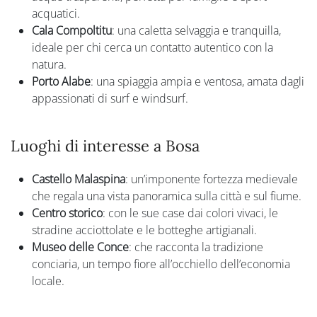
acquatici.
Cala Compoltitu
: una caletta selvaggia e tranquilla,
ideale per chi cerca un contatto autentico con la
natura.
Porto Alabe
: una spiaggia ampia e ventosa, amata dagli
appassionati di surf e windsurf.
Luoghi di interesse a Bosa
Castello Malaspina
: un’imponente fortezza medievale
che regala una vista panoramica sulla città e sul fiume.
Centro storico
: con le sue case dai colori vivaci, le
stradine acciottolate e le botteghe artigianali.
Museo delle Conce
: che racconta la tradizione
conciaria, un tempo fiore all’occhiello dell’economia
locale.