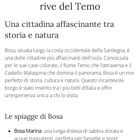
rive del Temo
Una cittadina affascinante tra
storia e natura
Bosa, situata lungo la costa occidentale della Sardegna, è
una delle cittadine più affascinanti dell'isola. Conosciuta
per le sue case colorate, il fiume Temo che l’attraversa e il
Castello Malaspina che domina il panorama, Bosa è un mix
perfetto di storia, cultura e natura. Questo incantevole
borgo è stato inserito tra i più belli d’Italia e offre
un’esperienza unica a chi lo visita.
Le spiagge di Bosa
Bosa Marina
: una lunga distesa di sabbia dorata e
acque trasparenti, perfetta per famiglie e sport