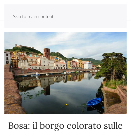
Skip to main content
Home
Dintorni
Bosa
Bosa: il borgo colorato sulle