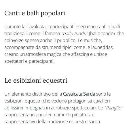
Canti e balli popolari
Durante la Cavalcata, i partecipanti eseguono canti e balli
tradizionali, come il famoso
"ballu tundu"
(ballo tondo), che
coinvolge spesso anche il pubblico. Le musiche,
accompagnate da strumenti tipici come le launeddas,
creano un’atmosfera magica che affascina e unisce
spettatori e partecipanti.
Le esibizioni equestri
Un elemento distintivo della
Cavalcata Sarda
sono le
esibizioni equestri che vedono protagonisti cavalieri
abilissimi impegnati in acrobazie spettacolari. Le
"Pariglie"
rappresentano uno dei momenti più attesi e
rappresentativi della tradizione equestre sarda.