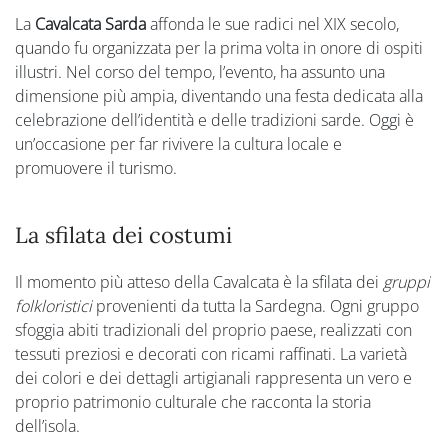
La
Cavalcata Sarda
affonda le sue radici nel XIX secolo,
quando fu organizzata per la prima volta in onore di ospiti
illustri. Nel corso del tempo, l’evento, ha assunto una
dimensione più ampia, diventando una festa dedicata alla
celebrazione dell’identità e delle tradizioni sarde. Oggi è
un’occasione per far rivivere la cultura locale e
promuovere il turismo.
La sfilata dei costumi
Il momento più atteso della Cavalcata è la sfilata dei
gruppi
folkloristici
provenienti da tutta la Sardegna. Ogni gruppo
sfoggia abiti tradizionali del proprio paese, realizzati con
tessuti preziosi e decorati con ricami raffinati. La varietà
dei colori e dei dettagli artigianali rappresenta un vero e
proprio patrimonio culturale che racconta la storia
dell’isola.