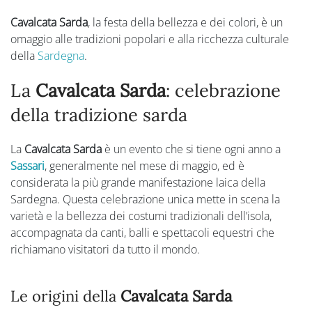
Cavalcata Sarda
, la festa della bellezza e dei colori, è un
omaggio alle tradizioni popolari e alla ricchezza culturale
della
Sardegna
.
La
Cavalcata Sarda
: celebrazione
della tradizione sarda
La
Cavalcata Sarda
è un evento che si tiene ogni anno a
Sassari
, generalmente nel mese di maggio, ed è
considerata la più grande manifestazione laica della
Sardegna. Questa celebrazione unica mette in scena la
varietà e la bellezza dei costumi tradizionali dell’isola,
accompagnata da canti, balli e spettacoli equestri che
richiamano visitatori da tutto il mondo.
Le origini della
Cavalcata Sarda